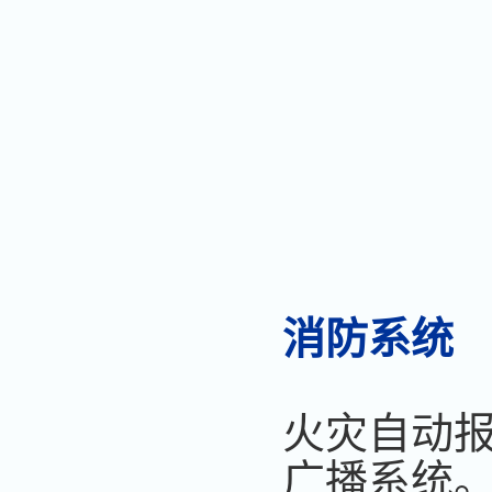
消防系统
火灾自动报
广播系统