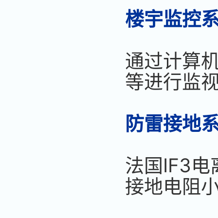
楼宇监控
通过计算机
等进行监视
防雷接地
法国IF3
接地电阻小