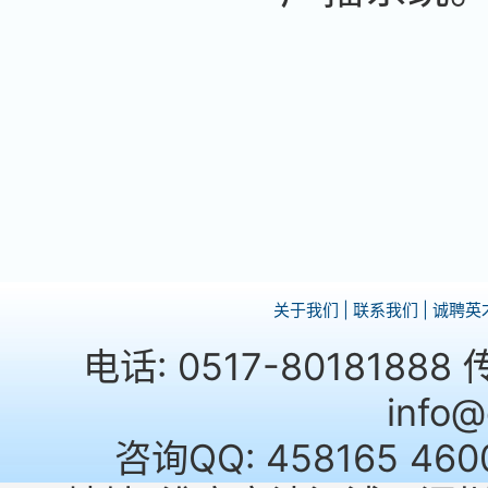
关于我们
|
联系我们
|
诚聘英
电话: 0517-80181888
info
咨询QQ: 458165 460