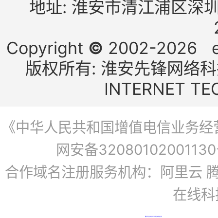
地址: 淮安市清江浦区深圳
Copyright
©
2002-2026 e2
版权所有: 淮安先锋网络科技有
INTERNET TE
《中华人民共和国增值电信业务经营许
网安备3208010200113
合作域名注册服务机构：阿里云 腾
在线科