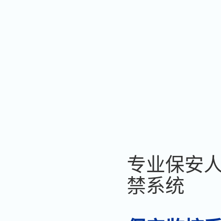
专业保安人
禁系统