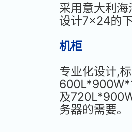
采用意大利海洛
设计7×24
机柜
专业化设计,
600L*900W*
及720L*9
务器的需要。