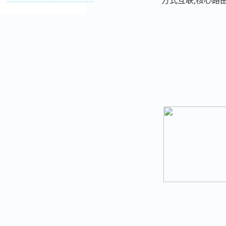
方式互联,核心路由器是