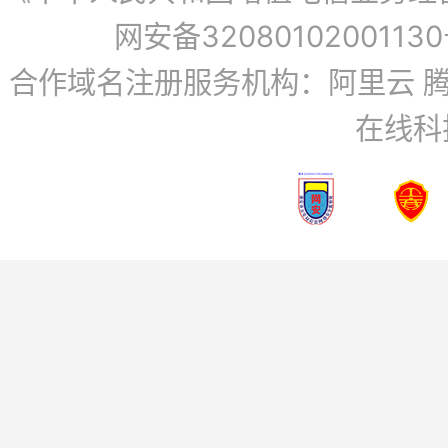
网安备3208010200113
合作域名注册服务机构：阿里云 腾
在线科