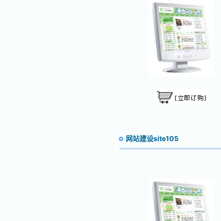
网站建设site105