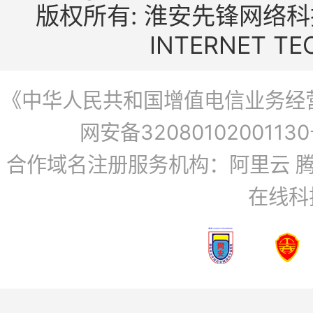
版权所有: 淮安先锋网络科技有
INTERNET TE
《中华人民共和国增值电信业务经营许
网安备3208010200113
合作域名注册服务机构：阿里云 腾
在线科