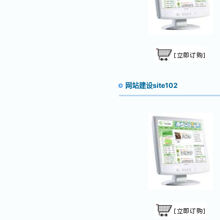
网站建设site102