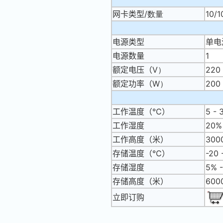
网卡类型
/数量
10
电源类型
单电
电源数量
1
额定电压（
V）
220
额定功率（
W）
200
工作温度（℃）
5 - 
工作湿度
20%
工作高度（米）
300
存储温度（℃）
-20 
存储湿度
5% 
存储高度（米）
600
立即订购