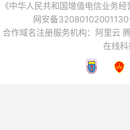
《中华人民共和国增值电信业务经营许
网安备3208010200113
合作域名注册服务机构：阿里云 腾
在线科