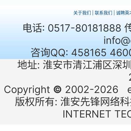
关于我们
|
联系我们
|
诚聘英
电话: 0517-80181888
info
咨询QQ: 458165 460
地址: 淮安市清江浦区深圳
Copyright
©
2002-2026 e2
版权所有: 淮安先锋网络科技有
INTERNET TE